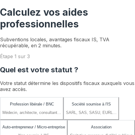
Calculez vos aides
professionnelles
Subventions locales, avantages fiscaux IS, TVA
récupérable, en 2 minutes.
Étape
1
sur
3
Quel est votre statut ?
Votre statut détermine les dispositifs fiscaux auxquels vous
avez accès.
Profession libérale / BNC
Société soumise à l'IS
Médecin, architecte, consultant…
SARL, SAS, SASU, EURL…
Auto-entrepreneur / Micro-entreprise
Association